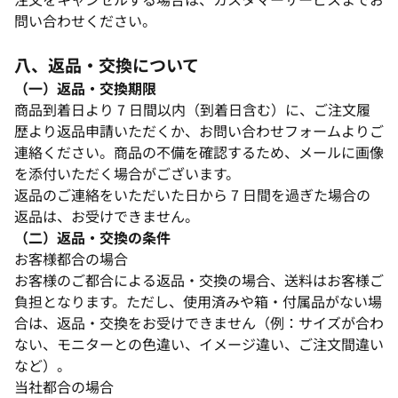
問い合わせください。​
八、返品・交換について​
（一）返品・交換期限​
商品到着日より 7 日間以内（到着日含む）に、ご注文履
歴より返品申請いただくか、お問い合わせフォームよりご
連絡ください。商品の不備を確認するため、メールに画像
を添付いただく場合がございます。​
返品のご連絡をいただいた日から 7 日間を過ぎた場合の
返品は、お受けできません。​
（二）返品・交換の条件​
お客様都合の場合​
お客様のご都合による返品・交換の場合、送料はお客様ご
負担となります。ただし、使用済みや箱・付属品がない場
合は、返品・交換をお受けできません（例：サイズが合わ
ない、モニターとの色違い、イメージ違い、ご注文間違い
など）。​
当社都合の場合​