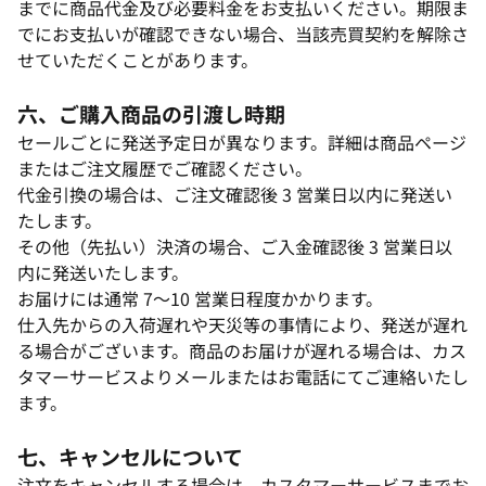
までに商品代金及び必要料金をお支払いください。期限ま
でにお支払いが確認できない場合、当該売買契約を解除さ
せていただくことがあります。​
六、ご購入商品の引渡し時期​
セールごとに発送予定日が異なります。詳細は商品ページ
またはご注文履歴でご確認ください。​
代金引換の場合は、ご注文確認後 3 営業日以内に発送い
たします。​
その他（先払い）決済の場合、ご入金確認後 3 営業日以
内に発送いたします。​
お届けには通常 7～10 営業日程度かかります。​
仕入先からの入荷遅れや天災等の事情により、発送が遅れ
る場合がございます。商品のお届けが遅れる場合は、カス
タマーサービスよりメールまたはお電話にてご連絡いたし
ます。​
七、キャンセルについて​
注文をキャンセルする場合は、カスタマーサービスまでお