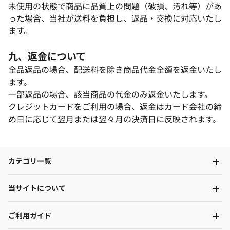
未使用の状態で商品に品質上の問題（破損、汚れ等）があ
った場合、当社が送料を負担し、返品・交換に対応いたし
ます。​
九、返金について​
全品返品の場合、配送料を除き商品代金全額を返金いたし
ます。​
一部返品の場合、該当商品の代金のみ返金いたします。​
クレジットカードをご利用の場合、返金はカード会社の締
め日に応じて翌月または翌々月の決済日に反映されます。
カテゴリ一覧
当サイトについて
ご利用ガイド