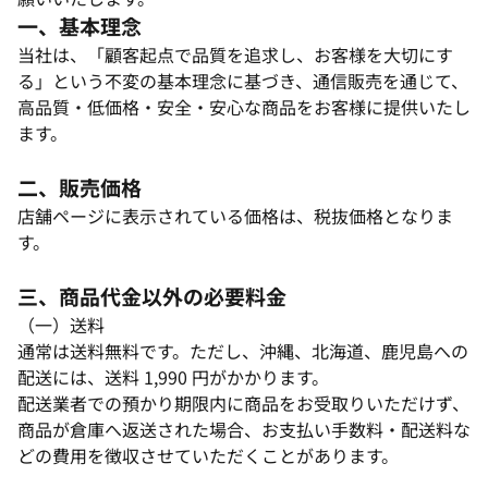
一、基本理念​
当社は、「顧客起点で品質を追求し、お客様を大切にす
る」という不変の基本理念に基づき、通信販売を通じて、
高品質・低価格・安全・安心な商品をお客様に提供いたし
ます。​
二、販売価格​
店舗ページに表示されている価格は、税抜価格となりま
す。​
三、商品代金以外の必要料金
（一）送料​
通常は送料無料です。ただし、沖縄、北海道、鹿児島への
配送には、送料 1,990 円がかかります。​
配送業者での預かり期限内に商品をお受取りいただけず、
商品が倉庫へ返送された場合、お支払い手数料・配送料な
どの費用を徴収させていただくことがあります。​