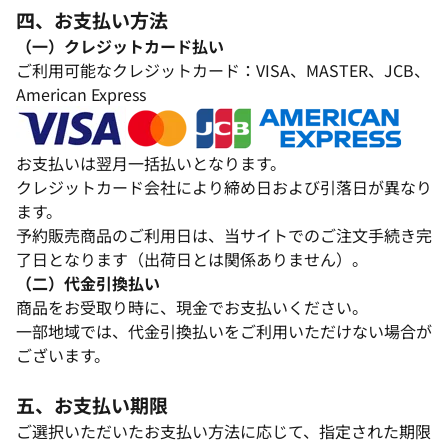
四、お支払い方法​
（一）クレジットカード払い​
ご利用可能なクレジットカード：VISA、MASTER、JCB、
American Express​
お支払いは翌月一括払いとなります。​
クレジットカード会社により締め日および引落日が異なり
ます。​
予約販売商品のご利用日は、当サイトでのご注文手続き完
了日となります（出荷日とは関係ありません）。​
（二）代金引換払い​
商品をお受取り時に、現金でお支払いください。​
一部地域では、代金引換払いをご利用いただけない場合が
ございます。​
五、お支払い期限​
ご選択いただいたお支払い方法に応じて、指定された期限